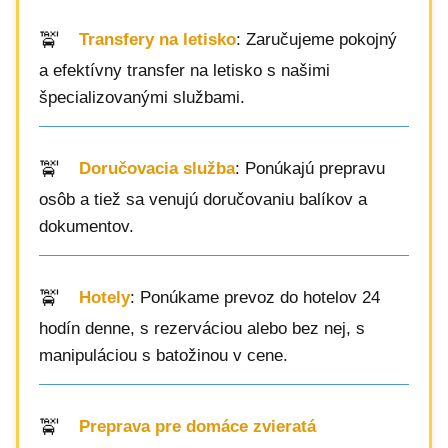
Transfery na letisko
: Zaručujeme pokojný
a efektívny transfer na letisko s našimi
špecializovanými službami.
Doručovacia služba
: Ponúkajú prepravu
osôb a tiež sa venujú doručovaniu balíkov a
dokumentov.
Hotely
: Ponúkame prevoz do hotelov 24
hodín denne, s rezerváciou alebo bez nej, s
manipuláciou s batožinou v cene.
Preprava pre domáce zvieratá