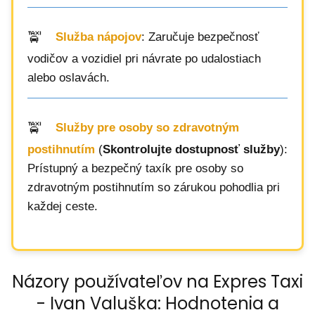
Služba nápojov
: Zaručuje bezpečnosť
vodičov a vozidiel pri návrate po udalostiach
alebo oslavách.
Služby pre osoby so zdravotným
postihnutím
(
Skontrolujte dostupnosť služby
):
Prístupný a bezpečný taxík pre osoby so
zdravotným postihnutím so zárukou pohodlia pri
každej ceste.
Názory používateľov na Expres Taxi
- Ivan Valuška: Hodnotenia a