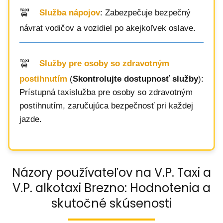
Služba nápojov
: Zabezpečuje bezpečný
návrat vodičov a vozidiel po akejkoľvek oslave.
Služby pre osoby so zdravotným
postihnutím
(
Skontrolujte dostupnosť služby
):
Prístupná taxislužba pre osoby so zdravotným
postihnutím, zaručujúca bezpečnosť pri každej
jazde.
Názory používateľov na V.P. Taxi a
V.P. alkotaxi Brezno: Hodnotenia a
skutočné skúsenosti