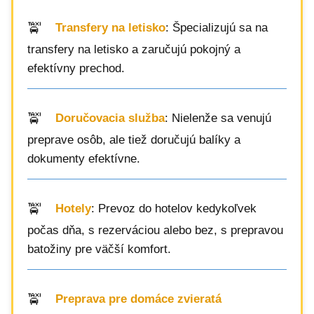
Transfery na letisko
: Špecializujú sa na
transfery na letisko a zaručujú pokojný a
efektívny prechod.
Doručovacia služba
: Nielenže sa venujú
preprave osôb, ale tiež doručujú balíky a
dokumenty efektívne.
Hotely
: Prevoz do hotelov kedykoľvek
počas dňa, s rezerváciou alebo bez, s prepravou
batožiny pre väčší komfort.
Preprava pre domáce zvieratá