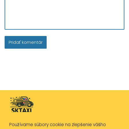
Používame súbory cookie na zlepšenie vášho