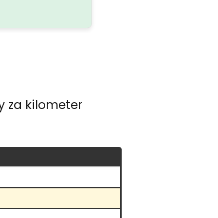
 za kilometer