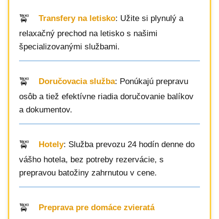
Transfery na letisko
: Užite si plynulý a
relaxačný prechod na letisko s našimi
špecializovanými službami.
Doručovacia služba
: Ponúkajú prepravu
osôb a tiež efektívne riadia doručovanie balíkov
a dokumentov.
Hotely
: Služba prevozu 24 hodín denne do
vášho hotela, bez potreby rezervácie, s
prepravou batožiny zahrnutou v cene.
Preprava pre domáce zvieratá