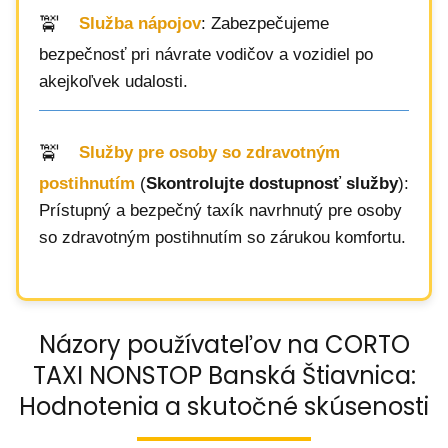
Služba nápojov
: Zabezpečujeme
bezpečnosť pri návrate vodičov a vozidiel po
akejkoľvek udalosti.
Služby pre osoby so zdravotným
postihnutím
(
Skontrolujte dostupnosť služby
):
Prístupný a bezpečný taxík navrhnutý pre osoby
so zdravotným postihnutím so zárukou komfortu.
Názory používateľov na CORTO
TAXI NONSTOP Banská Štiavnica:
Hodnotenia a skutočné skúsenosti