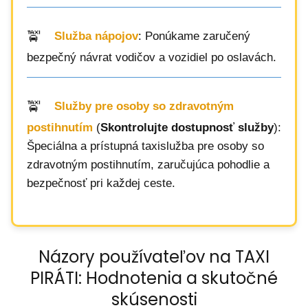
Služba nápojov
: Ponúkame zaručený
bezpečný návrat vodičov a vozidiel po oslavách.
Služby pre osoby so zdravotným
postihnutím
(
Skontrolujte dostupnosť služby
):
Špeciálna a prístupná taxislužba pre osoby so
zdravotným postihnutím, zaručujúca pohodlie a
bezpečnosť pri každej ceste.
Názory používateľov na TAXI
PIRÁTI: Hodnotenia a skutočné
skúsenosti