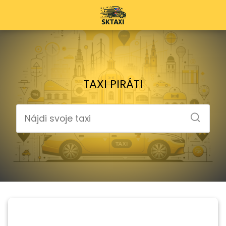
TAXI PIRÁTI