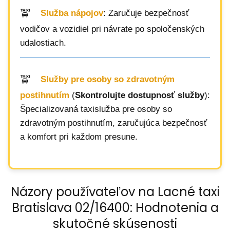
Služba nápojov
: Zaručuje bezpečnosť
vodičov a vozidiel pri návrate po spoločenských
udalostiach.
Služby pre osoby so zdravotným
postihnutím
(
Skontrolujte dostupnosť služby
):
Špecializovaná taxislužba pre osoby so
zdravotným postihnutím, zaručujúca bezpečnosť
a komfort pri každom presune.
Názory používateľov na Lacné taxi
Bratislava 02/16400: Hodnotenia a
skutočné skúsenosti