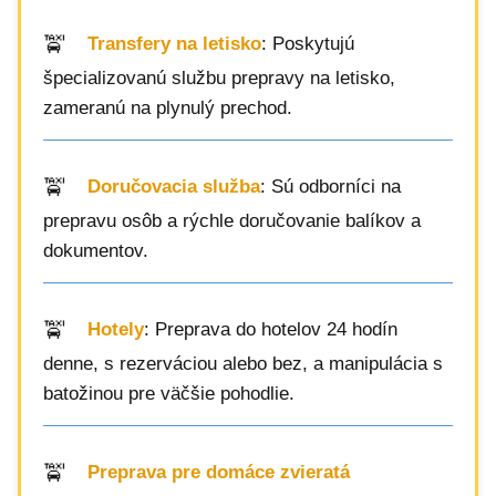
Transfery na letisko
: Poskytujú
špecializovanú službu prepravy na letisko,
zameranú na plynulý prechod.
Doručovacia služba
: Sú odborníci na
prepravu osôb a rýchle doručovanie balíkov a
dokumentov.
Hotely
: Preprava do hotelov 24 hodín
denne, s rezerváciou alebo bez, a manipulácia s
batožinou pre väčšie pohodlie.
Preprava pre domáce zvieratá