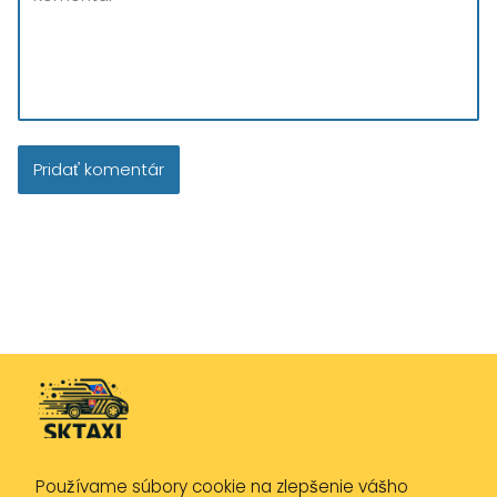
Používame súbory cookie na zlepšenie vášho