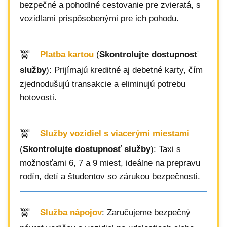
bezpečné a pohodlné cestovanie pre zvieratá, s
vozidlami prispôsobenými pre ich pohodu.
Platba kartou
(
Skontrolujte dostupnosť
služby
): Prijímajú kreditné aj debetné karty, čím
zjednodušujú transakcie a eliminujú potrebu
hotovosti.
Služby vozidiel s viacerými miestami
(
Skontrolujte dostupnosť služby
): Taxi s
možnosťami 6, 7 a 9 miest, ideálne na prepravu
rodín, detí a študentov so zárukou bezpečnosti.
Služba nápojov
: Zaručujeme bezpečný