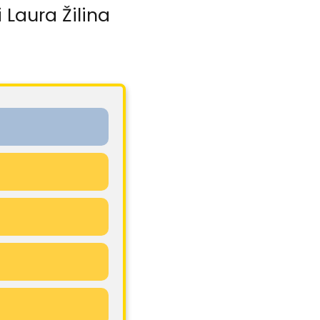
 Laura Žilina