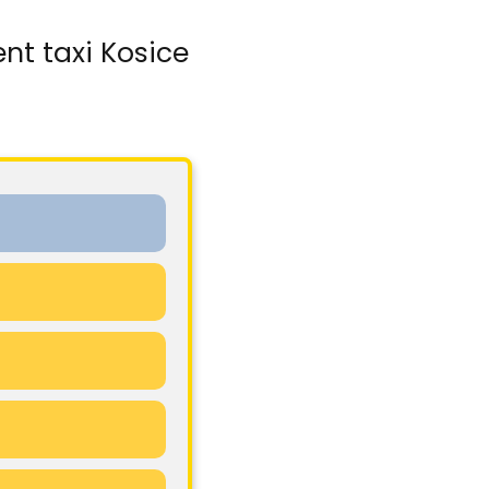
nt taxi Kosice