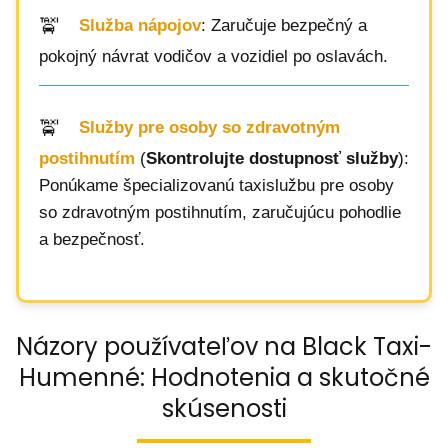
Služba nápojov
: Zaručuje bezpečný a
pokojný návrat vodičov a vozidiel po oslavách.
Služby pre osoby so zdravotným
postihnutím
(
Skontrolujte dostupnosť služby
):
Ponúkame špecializovanú taxislužbu pre osoby
so zdravotným postihnutím, zaručujúcu pohodlie
a bezpečnosť.
Názory používateľov na Black Taxi-
Humenné: Hodnotenia a skutočné
skúsenosti