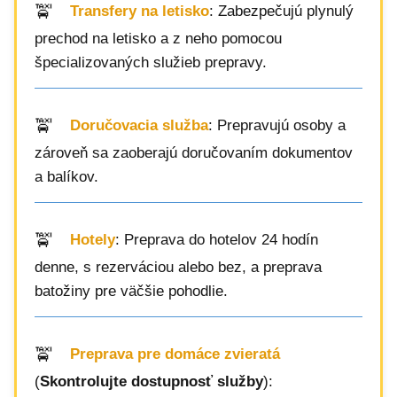
Transfery na letisko
: Zabezpečujú plynulý
prechod na letisko a z neho pomocou
špecializovaných služieb prepravy.
Doručovacia služba
: Prepravujú osoby a
zároveň sa zaoberajú doručovaním dokumentov
a balíkov.
Hotely
: Preprava do hotelov 24 hodín
denne, s rezerváciou alebo bez, a preprava
batožiny pre väčšie pohodlie.
Preprava pre domáce zvieratá
(
Skontrolujte dostupnosť služby
):