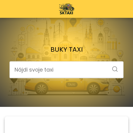
BUKY TAXI