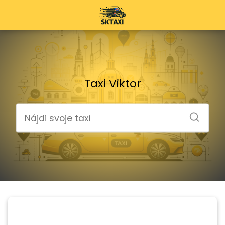
Taxi Viktor