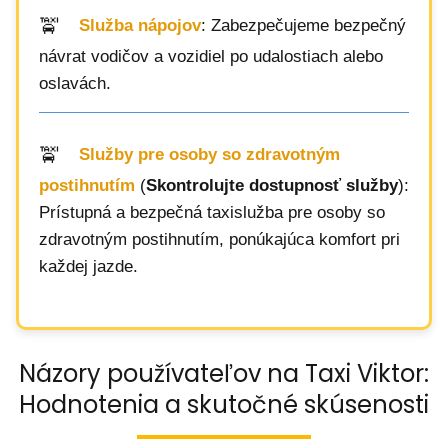
Služba nápojov
: Zabezpečujeme bezpečný
návrat vodičov a vozidiel po udalostiach alebo
oslavách.
Služby pre osoby so zdravotným
postihnutím
(
Skontrolujte dostupnosť služby
):
Prístupná a bezpečná taxislužba pre osoby so
zdravotným postihnutím, ponúkajúca komfort pri
každej jazde.
Názory používateľov na Taxi Viktor:
Hodnotenia a skutočné skúsenosti