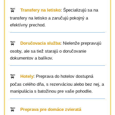
Transfery na letisko
: Špecializujú sa na
transfery na letisko a zaručujú pokojný a
efektívny prechod.
Doručovacia služba
: Nielenže prepravujú
osoby, ale sa tiež starajú o doručovanie
dokumentov a balíkov.
Hotely
: Preprava do hotelov dostupná
počas celého dňa, s rezerváciou alebo bez nej, a
manipulácia s batožinou pre vaše pohodlie.
Preprava pre domáce zvieratá