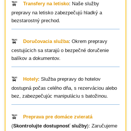
Transfery na letisko
: Naše služby
prepravy na letisko zabezpečujú hladký a
bezstarostný prechod.
Doručovacia služba
: Okrem prepravy
cestujúcich sa starajú o bezpečné doručenie
balíkov a dokumentov.
Hotely
: Služba prepravy do hotelov
dostupná počas celého dňa, s rezerváciou alebo
bez, zabezpečujúc manipuláciu s batožinou.
Preprava pre domáce zvieratá
(
Skontrolujte dostupnosť služby
): Zaručujeme