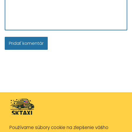
Používame súbory cookie na zlepšenie vášho