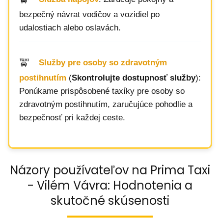
bezpečný návrat vodičov a vozidiel po
udalostiach alebo oslavách.
Služby pre osoby so zdravotným
postihnutím
(
Skontrolujte dostupnosť služby
):
Ponúkame prispôsobené taxíky pre osoby so
zdravotným postihnutím, zaručujúce pohodlie a
bezpečnosť pri každej ceste.
Názory používateľov na Prima Taxi
- Vilém Vávra: Hodnotenia a
skutočné skúsenosti