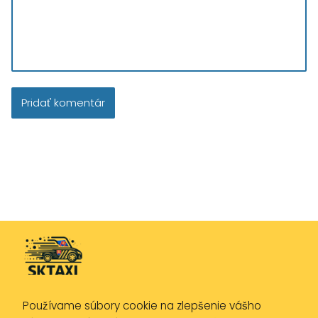
Používame súbory cookie na zlepšenie vášho