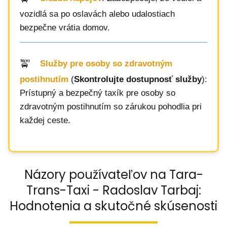
vozidlá sa po oslavách alebo udalostiach
bezpečne vrátia domov.
Služby pre osoby so zdravotným
postihnutím
(
Skontrolujte dostupnosť služby
):
Prístupný a bezpečný taxík pre osoby so
zdravotným postihnutím so zárukou pohodlia pri
každej ceste.
Názory používateľov na Tara-
Trans-Taxi - Radoslav Tarbaj:
Hodnotenia a skutočné skúsenosti