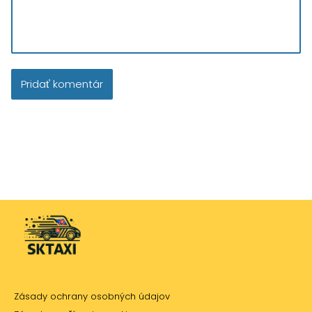
Zásady ochrany osobných údajov