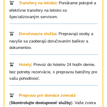
Transfery na letisko
: Ponúkame pokojné a
efektívne transfery na letisko so
špecializovaným servisom.
Doručovacia služba
: Prepravujú osoby a
navyše sa zaoberajú doručovaním balíkov a
dokumentov.
Hotely
: Prevoz do hotelov 24 hodín denne,
bez potreby rezervácie, s prepravou batožiny pre
vašu pohodlnosť.
Preprava pre domáce zvieratá
(
Skontrolujte dostupnosť služby
): Vaše zviera