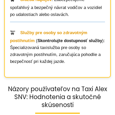
spoľahlivý a bezpečný návrat vodičov a vozidiel
po udalostiach alebo oslavách.
Služby pre osoby so zdravotným
postihnutím
(
Skontrolujte dostupnosť služby
):
Špecializovaná taxislužba pre osoby so
zdravotným postihnutím, zaručujúca pohodlie a
bezpečnosť pri každej jazde.
Názory používateľov na Taxi Alex
SNV: Hodnotenia a skutočné
skúsenosti