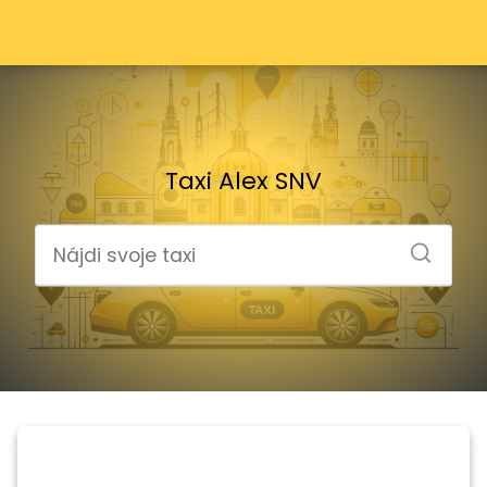
Taxi Alex SNV