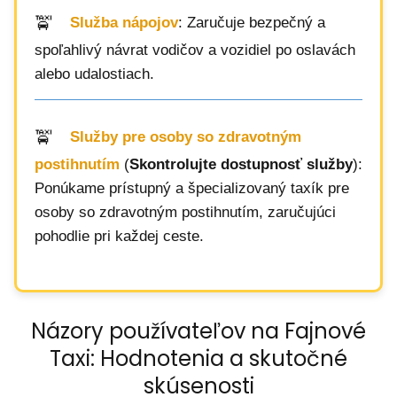
Služba nápojov
: Zaručuje bezpečný a
spoľahlivý návrat vodičov a vozidiel po oslavách
alebo udalostiach.
Služby pre osoby so zdravotným
postihnutím
(
Skontrolujte dostupnosť služby
):
Ponúkame prístupný a špecializovaný taxík pre
osoby so zdravotným postihnutím, zaručujúci
pohodlie pri každej ceste.
Názory používateľov na Fajnové
Taxi: Hodnotenia a skutočné
skúsenosti