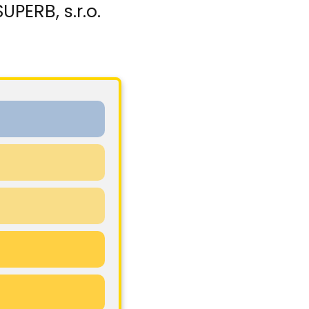
PERB, s.r.o.