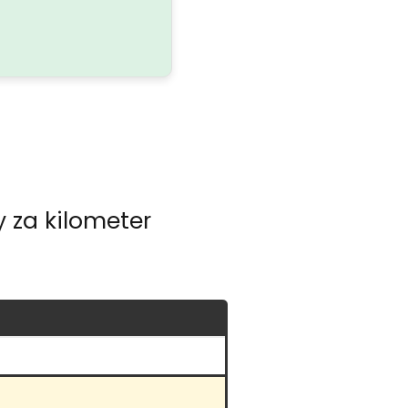
 za kilometer