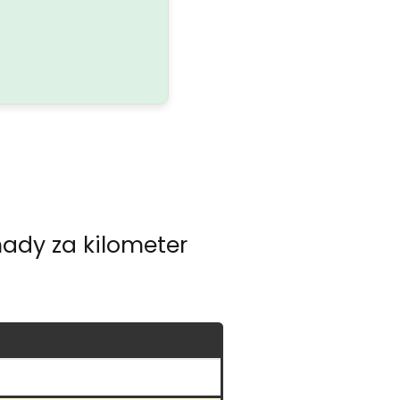
hady za kilometer