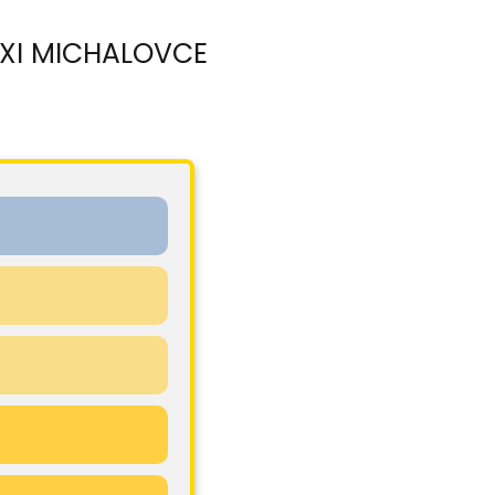
TAXI MICHALOVCE