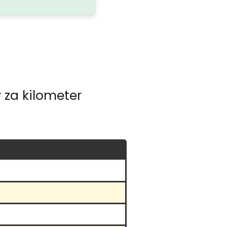
 za kilometer