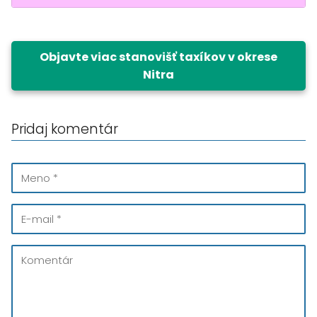
Objavte viac stanovišť taxíkov v okrese
Nitra
Pridaj komentár