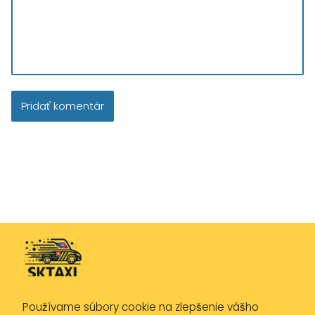
Používame súbory cookie na zlepšenie vášho