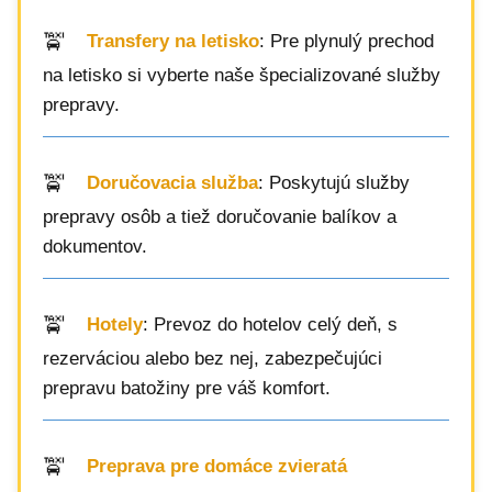
Transfery na letisko
: Pre plynulý prechod
na letisko si vyberte naše špecializované služby
prepravy.
Doručovacia služba
: Poskytujú služby
prepravy osôb a tiež doručovanie balíkov a
dokumentov.
Hotely
: Prevoz do hotelov celý deň, s
rezerváciou alebo bez nej, zabezpečujúci
prepravu batožiny pre váš komfort.
Preprava pre domáce zvieratá