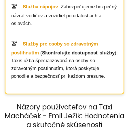
Služba nápojov
: Zabezpečujeme bezpečný
návrat vodičov a vozidiel po udalostiach a
oslavách.
Služby pre osoby so zdravotným
postihnutím
(
Skontrolujte dostupnosť služby
):
Taxislužba špecializovaná na osoby so
zdravotným postihnutím, ktorá poskytuje
pohodlie a bezpečnosť pri každom presune.
Názory používateľov na Taxi
Macháček - Emil Ježík: Hodnotenia
a skutočné skúsenosti