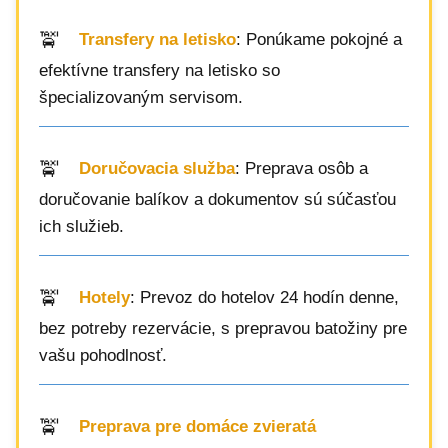
Transfery na letisko
: Ponúkame pokojné a
efektívne transfery na letisko so
špecializovaným servisom.
Doručovacia služba
: Preprava osôb a
doručovanie balíkov a dokumentov sú súčasťou
ich služieb.
Hotely
: Prevoz do hotelov 24 hodín denne,
bez potreby rezervácie, s prepravou batožiny pre
vašu pohodlnosť.
Preprava pre domáce zvieratá