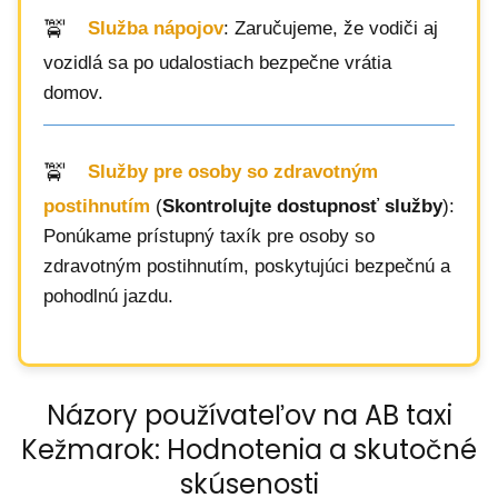
Služba nápojov
: Zaručujeme, že vodiči aj
vozidlá sa po udalostiach bezpečne vrátia
domov.
Služby pre osoby so zdravotným
postihnutím
(
Skontrolujte dostupnosť služby
):
Ponúkame prístupný taxík pre osoby so
zdravotným postihnutím, poskytujúci bezpečnú a
pohodlnú jazdu.
Názory používateľov na AB taxi
Kežmarok: Hodnotenia a skutočné
skúsenosti