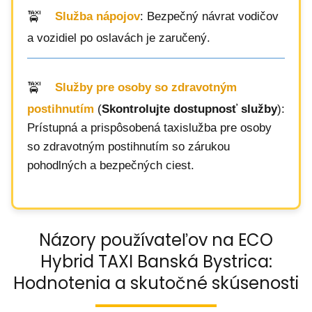
Služba nápojov
: Bezpečný návrat vodičov
a vozidiel po oslavách je zaručený.
Služby pre osoby so zdravotným
postihnutím
(
Skontrolujte dostupnosť služby
):
Prístupná a prispôsobená taxislužba pre osoby
so zdravotným postihnutím so zárukou
pohodlných a bezpečných ciest.
Názory používateľov na ECO
Hybrid TAXI Banská Bystrica:
Hodnotenia a skutočné skúsenosti