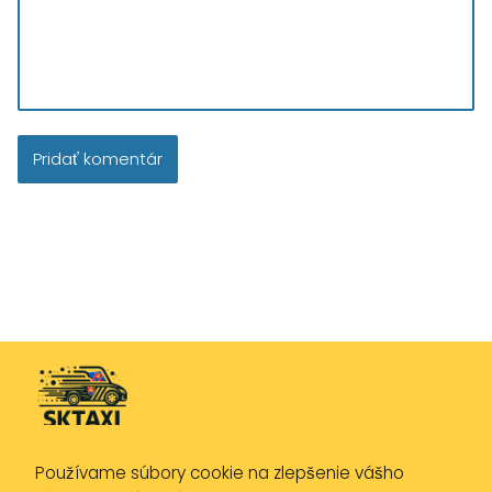
Používame súbory cookie na zlepšenie vášho