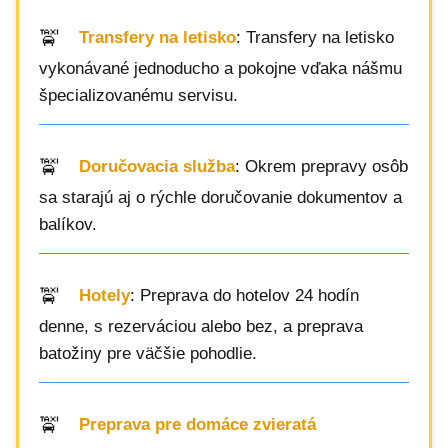
Transfery na letisko
: Transfery na letisko
vykonávané jednoducho a pokojne vďaka nášmu
špecializovanému servisu.
Doručovacia služba
: Okrem prepravy osôb
sa starajú aj o rýchle doručovanie dokumentov a
balíkov.
Hotely
: Preprava do hotelov 24 hodín
denne, s rezerváciou alebo bez, a preprava
batožiny pre väčšie pohodlie.
Preprava pre domáce zvieratá