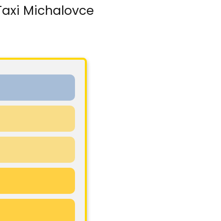
Taxi Michalovce