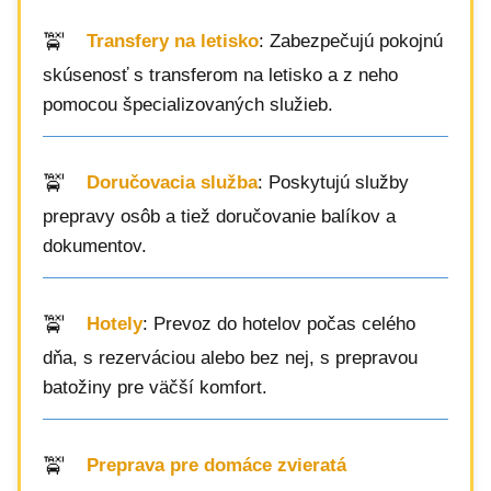
Transfery na letisko
: Zabezpečujú pokojnú
skúsenosť s transferom na letisko a z neho
pomocou špecializovaných služieb.
Doručovacia služba
: Poskytujú služby
prepravy osôb a tiež doručovanie balíkov a
dokumentov.
Hotely
: Prevoz do hotelov počas celého
dňa, s rezerváciou alebo bez nej, s prepravou
batožiny pre väčší komfort.
Preprava pre domáce zvieratá