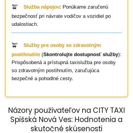
Služba nápojov
: Ponúkame zaručenú
bezpečnosť pri návrate vodičov a vozidiel po
udalostiach.
Služby pre osoby so zdravotným
postihnutím
(
Skontrolujte dostupnosť služby
):
Prispôsobená a prístupná taxislužba pre osoby
so zdravotným postihnutím, zaručujúca
bezpečné a pohodlné cesty.
Názory používateľov na CITY TAXI
Spišská Nová Ves: Hodnotenia a
skutočné skúsenosti