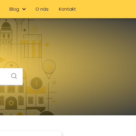
Blog
O nás
Kontakt