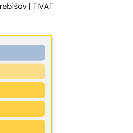
rebišov | TIVAT