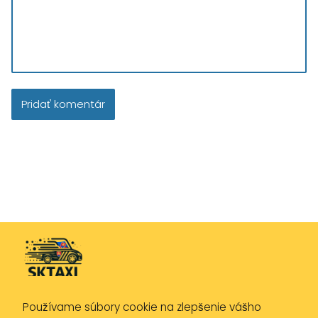
Používame súbory cookie na zlepšenie vášho