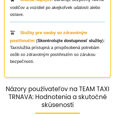
vodičov a vozidiel po akejkoľvek udalosti alebo
oslave.
Služby pre osoby so zdravotným
postihnutím
(
Skontrolujte dostupnosť služby
):
Taxislužba prístupná a prispôsobená potrebám
osôb so zdravotným postihnutím so zárukou
bezpečnosti.
Názory používateľov na TEAM TAXI
TRNAVA: Hodnotenia a skutočné
skúsenosti