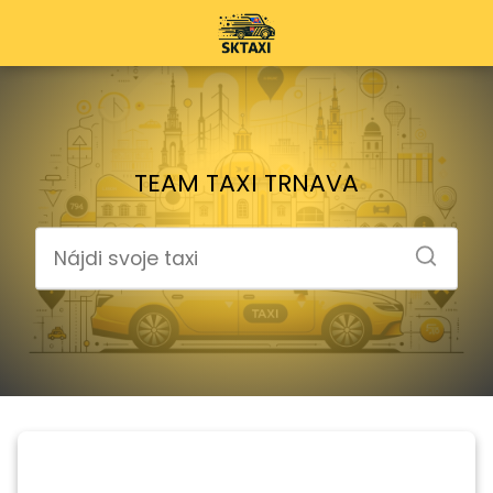
TEAM TAXI TRNAVA