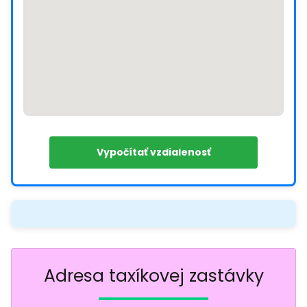
Vypočítať vzdialenosť
Adresa taxíkovej zastávky