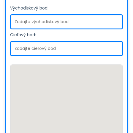
Východiskový bod:
Cieľový bod: