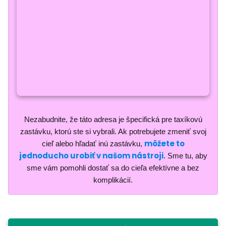
Nezabudnite, že táto adresa je špecifická pre taxíkovú
zastávku, ktorú ste si vybrali. Ak potrebujete zmeniť svoj
môžete to
cieľ alebo hľadať inú zastávku,
jednoducho urobiť v našom nástroji
. Sme tu, aby
sme vám pomohli dostať sa do cieľa efektívne a bez
komplikácií.