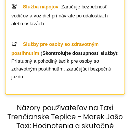
Služba nápojov
: Zaručuje bezpečnosť
vodičov a vozidiel pri návrate po udalostiach
alebo oslavách.
Služby pre osoby so zdravotným
postihnutím
(
Skontrolujte dostupnosť služby
):
Prístupný a pohodlný taxík pre osoby so
zdravotným postihnutím, zaručujúci bezpečnú
jazdu.
Názory používateľov na Taxi
Trenčianske Teplice - Marek Jašo
Taxi: Hodnotenia a skutočné