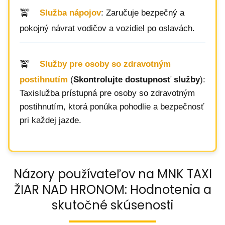
Služba nápojov
: Zaručuje bezpečný a
pokojný návrat vodičov a vozidiel po oslavách.
Služby pre osoby so zdravotným
postihnutím
(
Skontrolujte dostupnosť služby
):
Taxislužba prístupná pre osoby so zdravotným
postihnutím, ktorá ponúka pohodlie a bezpečnosť
pri každej jazde.
Názory používateľov na MNK TAXI
ŽIAR NAD HRONOM: Hodnotenia a
skutočné skúsenosti