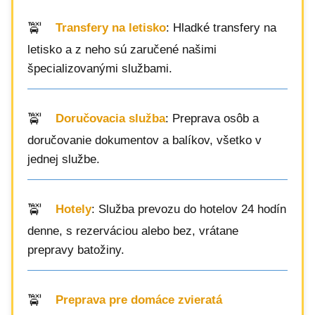
Transfery na letisko
: Hladké transfery na
letisko a z neho sú zaručené našimi
špecializovanými službami.
Doručovacia služba
: Preprava osôb a
doručovanie dokumentov a balíkov, všetko v
jednej službe.
Hotely
: Služba prevozu do hotelov 24 hodín
denne, s rezerváciou alebo bez, vrátane
prepravy batožiny.
Preprava pre domáce zvieratá