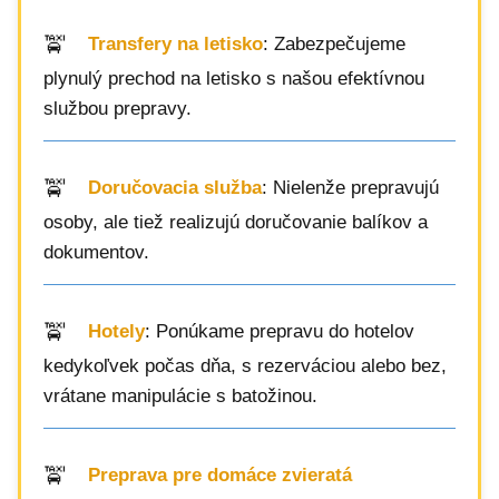
Transfery na letisko
: Zabezpečujeme
plynulý prechod na letisko s našou efektívnou
službou prepravy.
Doručovacia služba
: Nielenže prepravujú
osoby, ale tiež realizujú doručovanie balíkov a
dokumentov.
Hotely
: Ponúkame prepravu do hotelov
kedykoľvek počas dňa, s rezerváciou alebo bez,
vrátane manipulácie s batožinou.
Preprava pre domáce zvieratá