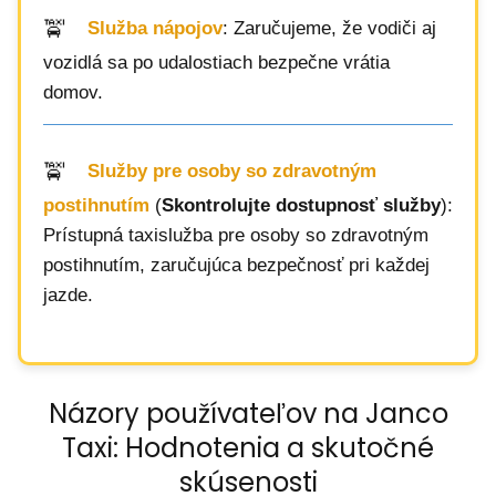
Služba nápojov
: Zaručujeme, že vodiči aj
vozidlá sa po udalostiach bezpečne vrátia
domov.
Služby pre osoby so zdravotným
postihnutím
(
Skontrolujte dostupnosť služby
):
Prístupná taxislužba pre osoby so zdravotným
postihnutím, zaručujúca bezpečnosť pri každej
jazde.
Názory používateľov na Janco
Taxi: Hodnotenia a skutočné
skúsenosti