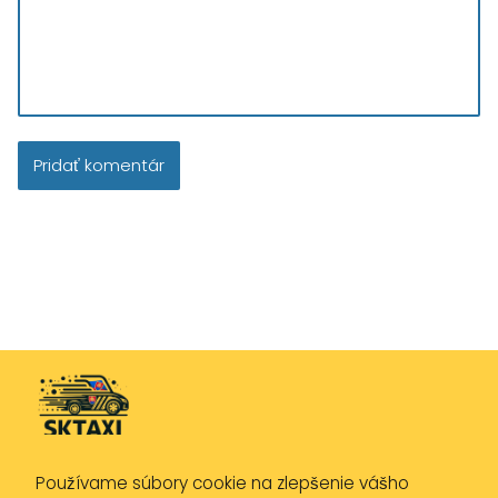
Používame súbory cookie na zlepšenie vášho