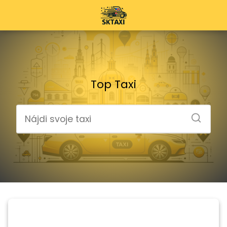
Top Taxi