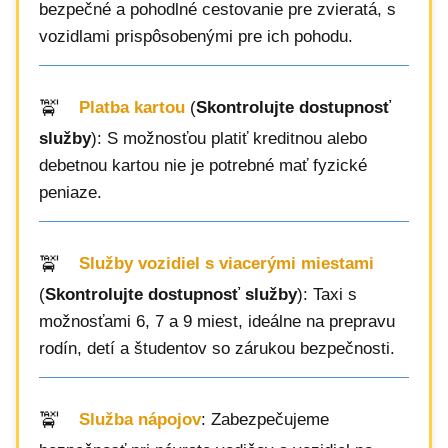
bezpečné a pohodlné cestovanie pre zvieratá, s
vozidlami prispôsobenými pre ich pohodu.
Platba kartou
(
Skontrolujte dostupnosť
služby
): S možnosťou platiť kreditnou alebo
debetnou kartou nie je potrebné mať fyzické
peniaze.
Služby vozidiel s viacerými miestami
(
Skontrolujte dostupnosť služby
): Taxi s
možnosťami 6, 7 a 9 miest, ideálne na prepravu
rodín, detí a študentov so zárukou bezpečnosti.
Služba nápojov
: Zabezpečujeme