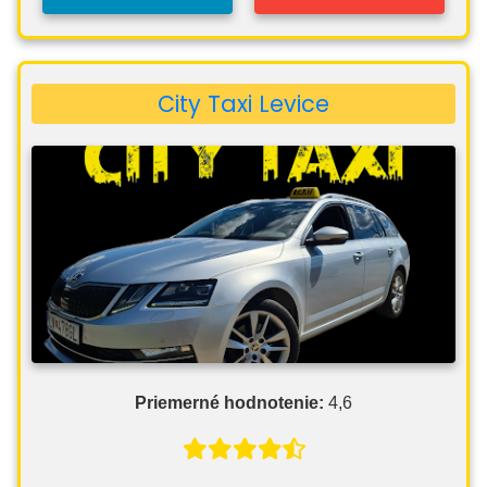
City Taxi Levice
Priemerné hodnotenie:
4,6