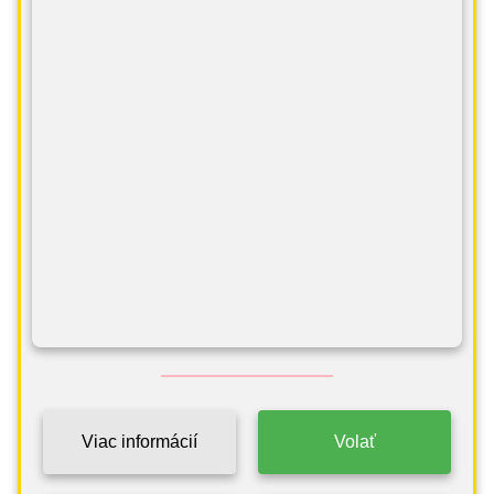
Viac informácií
Volať