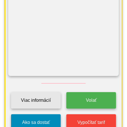
Viac informácií
Volať
Ako sa dostať
Vypočítať tarif