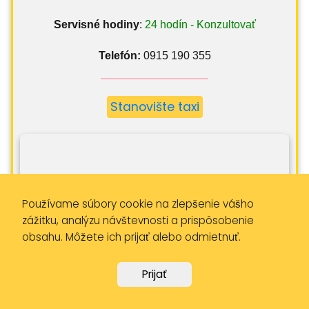
Servisné hodiny
:
24 hodín - Konzultovať
Telefón:
0915 190 355
Stanovište taxi
Používame súbory cookie na zlepšenie vášho
zážitku, analýzu návštevnosti a prispôsobenie
obsahu. Môžete ich prijať alebo odmietnuť.
Prijať