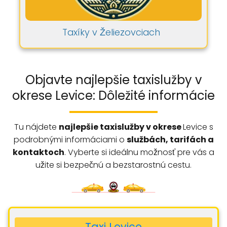
Taxíky v Želiezovciach
Objavte najlepšie taxislužby v
okrese Levice: Dôležité informácie
Tu nájdete
najlepšie taxislužby v okrese
Levice s
podrobnými informáciami o
službách, tarifách a
kontaktoch
. Vyberte si ideálnu možnosť pre vás a
užite si bezpečnú a bezstarostnú cestu.
Taxi Levice